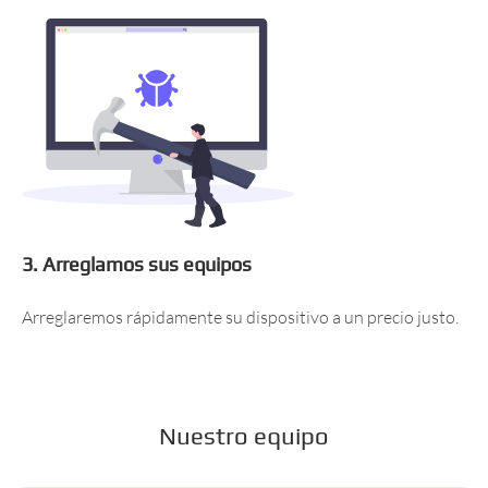
3. Arreglamos sus equipos
Arreglaremos rápidamente su dispositivo a un precio justo.
Nuestro equipo