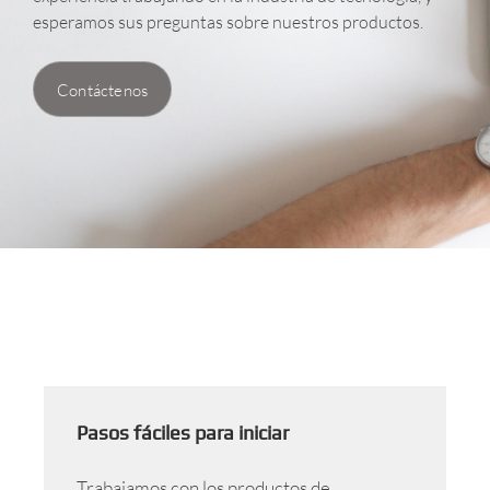
esperamos sus preguntas sobre nuestros productos.
Contáctenos
Pasos fáciles para iniciar
Trabajamos con los productos de