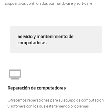
dispositivos controlados por hardware y software.
Servicio y mantenimiento de
computadoras
Reparación de computadoras
Ofrecemos reparaciones para su equipo de computación
y software con los que esté teniendo problemas.