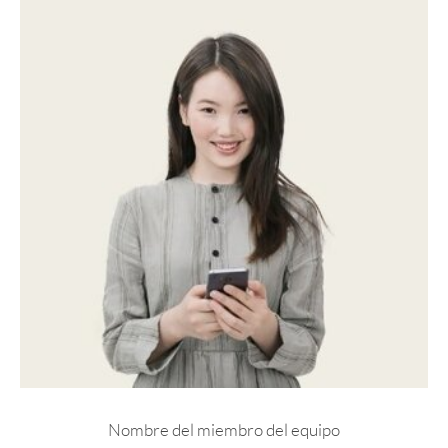
Nombre del miembro del equipo