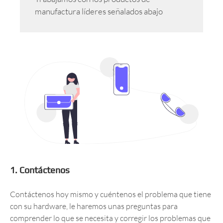
manufactura líderes señalados abajo
1. Contáctenos
Contáctenos hoy mismo y cuéntenos el problema que tiene
con su hardware, le haremos unas preguntas para
comprender lo que se necesita y corregir los problemas que