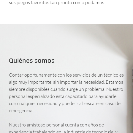
sus juegos favoritos tan pronto como podamos.
Quiénes somos
Contar oportunamente con los servicios de un técnico es
algo muy importante, sin importar la necesidad. Estamos
siempre disponibles cuando surge un problema. Nuestro
personal especializado está capacitado para ayudarle
con cualquier necesidad y puede ir al rescate en caso de
emergencia.
Nuestro amistoso personal cuenta con años de
experiencia trabajando en la industria de tecnología, y