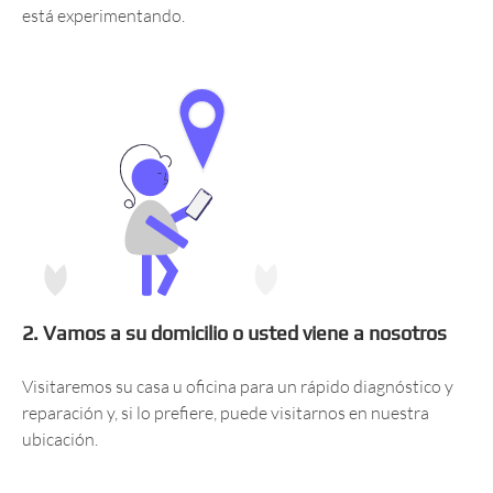
está experimentando.
2. Vamos a su domicilio o usted viene a nosotros
Visitaremos su casa u oficina para un rápido diagnóstico y
reparación y, si lo prefiere, puede visitarnos en nuestra
ubicación.