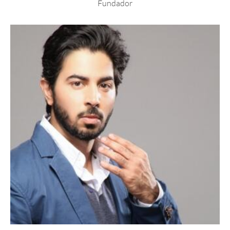
Fundador