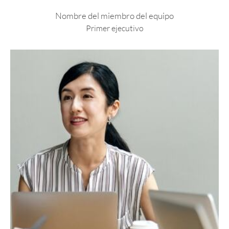
Nombre del miembro del equipo
Primer ejecutivo