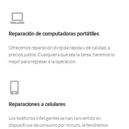
Reparación de computadoras portátiles
Ofrecemos reparación dirigida rápida y de calidad, a
precios justos. Cualquiera que sea la tarea, haremos lo
mejor para regresar a la operación.
Reparaciones a celulares
Los teléfonos inteligentes se han convertido en
dispositivos de consumo por minuto, le tendremos