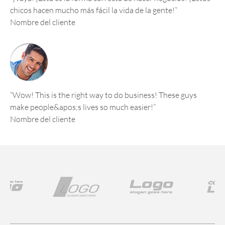
chicos hacen mucho más fácil la vida de la gente!”
Nombre del cliente
“Wow! This is the right way to do business! These guys
make people&apos;s lives so much easier!”
Nombre del cliente