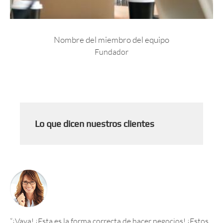
Nombre del miembro del equipo
Fundador
Lo que dicen nuestros clientes
“¡Vaya! ¡Esta es la forma correcta de hacer negocios! ¡Estos