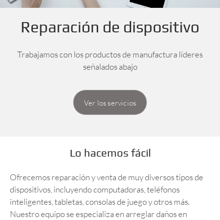
Reparación de dispositivo
Trabajamos con los productos de manufactura líderes
señalados abajo
Ver los servicios
Lo hacemos fácil
Ofrecemos reparación y venta de muy diversos tipos de
dispositivos, incluyendo computadoras, teléfonos
inteligentes, tabletas, consolas de juego y otros más.
Nuestro equipo se especializa en arreglar daños en