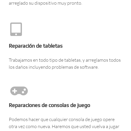
arreglado su dispositivo muy pronto.
Reparación de tabletas
Trabajamos en todo tipo de tabletas, y arreglamos todos
los daños incluyendo problemas de software.
Reparaciones de consolas de juego
Podemos hacer que cualquier consola de juego opere
otra vez como nueva. Haremos que usted vuelva a jugar